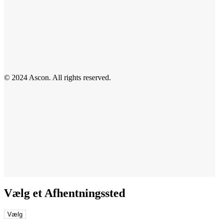
© 2024 Ascon. All rights reserved.
Vælg et Afhentningssted
Vælg