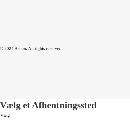
© 2024 Ascon. All rights reserved.
Vælg et Afhentningssted
Vælg