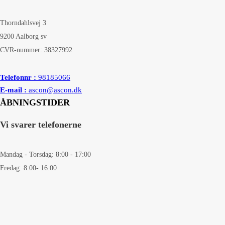
Thorndahlsvej 3
9200 Aalborg sv
CVR-nummer: 38327992
Telefonnr :
98185066
E-mail :
ascon@ascon.dk
ÅBNINGSTIDER
Vi svarer telefonerne
Mandag - Torsdag: 8:00 - 17:00
Fredag: 8:00- 16:00