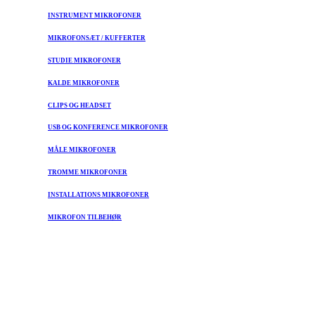
INSTRUMENT MIKROFONER
MIKROFONSÆT / KUFFERTER
STUDIE MIKROFONER
KALDE MIKROFONER
CLIPS OG HEADSET
USB OG KONFERENCE MIKROFONER
MÅLE MIKROFONER
TROMME MIKROFONER
INSTALLATIONS MIKROFONER
MIKROFON TILBEHØR