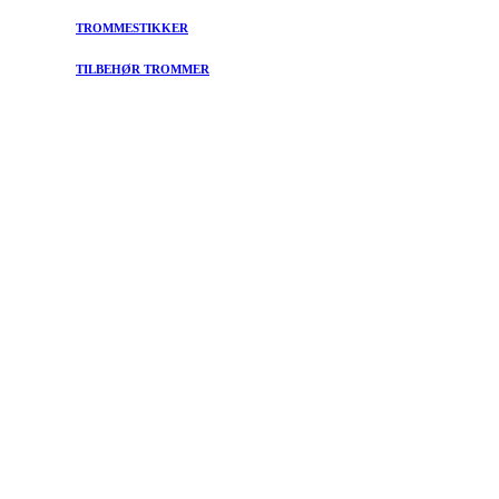
TROMMESTIKKER
TILBEHØR TROMMER