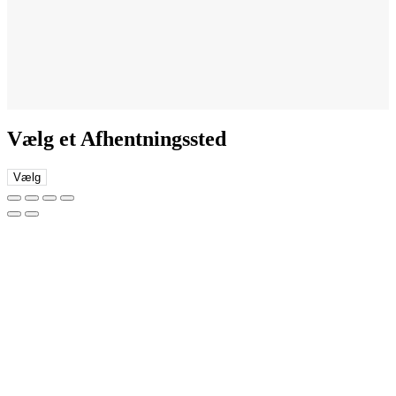
Vælg et Afhentningssted
Vælg