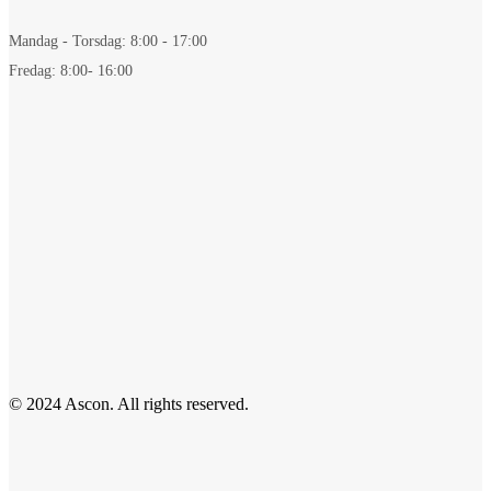
Mandag - Torsdag: 8:00 - 17:00
Fredag: 8:00- 16:00
© 2024 Ascon. All rights reserved.