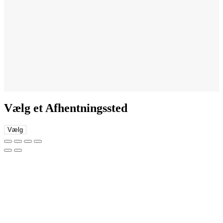
Vælg et Afhentningssted
Vælg