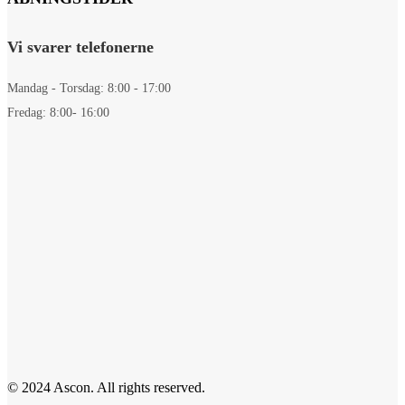
Vi svarer telefonerne
Mandag - Torsdag: 8:00 - 17:00
Fredag: 8:00- 16:00
© 2024 Ascon. All rights reserved.