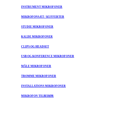
INSTRUMENT MIKROFONER
MIKROFONSÆT / KUFFERTER
STUDIE MIKROFONER
KALDE MIKROFONER
CLIPS OG HEADSET
USB OG KONFERENCE MIKROFONER
MÅLE MIKROFONER
TROMME MIKROFONER
INSTALLATIONS MIKROFONER
MIKROFON TILBEHØR