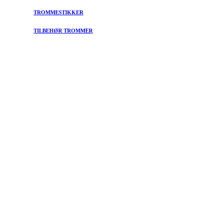
TROMMESTIKKER
TILBEHØR TROMMER