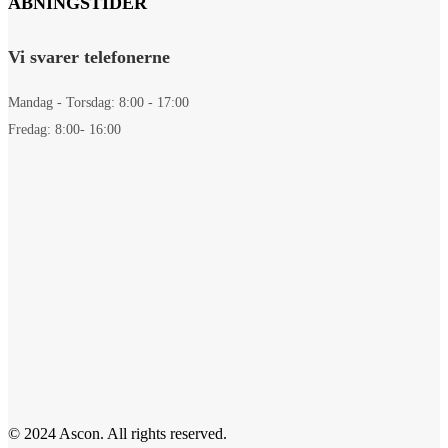
ÅBNINGSTIDER
Vi svarer telefonerne
Mandag - Torsdag: 8:00 - 17:00
Fredag: 8:00- 16:00
© 2024 Ascon. All rights reserved.