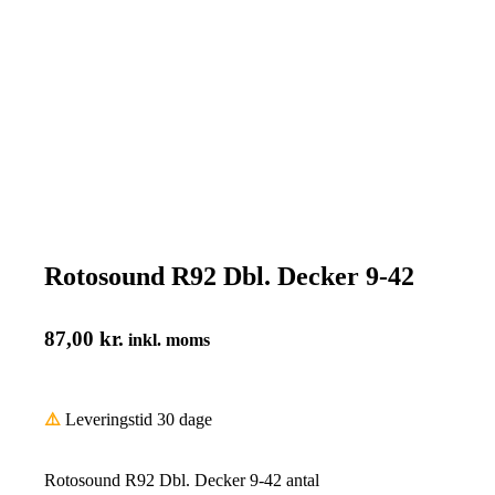
Rotosound R92 Dbl. Decker 9-42
87,00
kr.
inkl. moms
⚠️
Leveringstid 30 dage
Rotosound R92 Dbl. Decker 9-42 antal