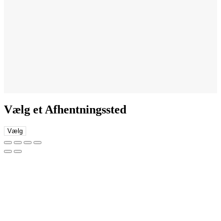
Vælg et Afhentningssted
Vælg