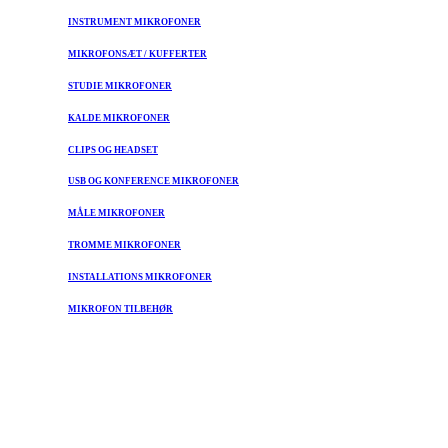
INSTRUMENT MIKROFONER
MIKROFONSÆT / KUFFERTER
STUDIE MIKROFONER
KALDE MIKROFONER
CLIPS OG HEADSET
USB OG KONFERENCE MIKROFONER
MÅLE MIKROFONER
TROMME MIKROFONER
INSTALLATIONS MIKROFONER
MIKROFON TILBEHØR