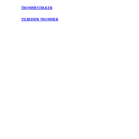
TROMMESTIKKER
TILBEHØR TROMMER