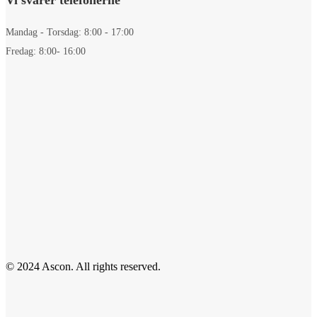
Mandag - Torsdag: 8:00 - 17:00
Fredag: 8:00- 16:00
© 2024 Ascon. All rights reserved.