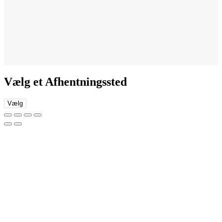
Vælg et Afhentningssted
Vælg