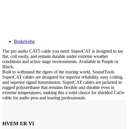
Beskrivelse
The pro audio CAT5 cable you need. SuperCAT is designed to lay
flat, coil easily, and remain durable under extreme weather
conditions and active stage environments. Available in Purple or
Black.
Built to withstand the rigors of the touring world, SoundTools
SuperCAT cables are designed for superior reliability, easy coiling,
and superior signal transmission. SuperCAT cables are jacketed in
rugged polyurethane that remains flexible and durable even in
extreme temperatures, making this a solid choice for shielded Cat5e
cable for audio pros and touring professionals.
HVEM ER VI