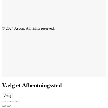
© 2024 Ascon. All rights reserved.
Vælg et Afhentningssted
Vælg