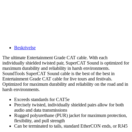
Beskrivelse
The ultimate Entertainment Grade CAT cable. With each
individually shielded twisted pair, SuperCAT Sound is optimized for
maximum durability and reliability in harsh environments.
SoundTools SuperCAT Sound cable is the best of the best in
Entertainment Grade CAT cable for live tours and festivals.
Optimized for maximum durability and reliability on the road and in
harsh environments.
Exceeds standards for CAT5e
Precisely twisted, individually shielded pairs allow for both
audio and data transmissions
Rugged polyurethane (PUR) jacket for maximum protection,
flexibility, and pull strength
Can be terminated to tails, standard EtherCON ends, or RJ45