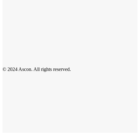
© 2024 Ascon. All rights reserved.