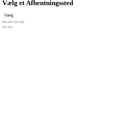
Vælg et Afhentningssted
Vælg