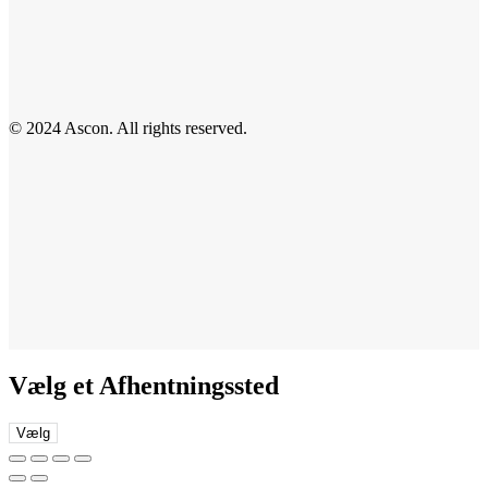
© 2024 Ascon. All rights reserved.
Vælg et Afhentningssted
Vælg