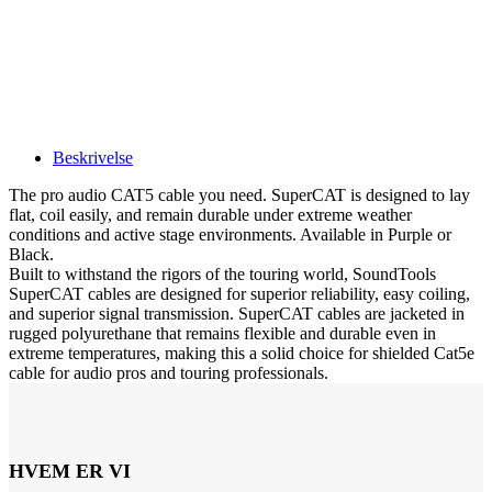
Beskrivelse
The pro audio CAT5 cable you need. SuperCAT is designed to lay
flat, coil easily, and remain durable under extreme weather
conditions and active stage environments. Available in Purple or
Black.
Built to withstand the rigors of the touring world, SoundTools
SuperCAT cables are designed for superior reliability, easy coiling,
and superior signal transmission. SuperCAT cables are jacketed in
rugged polyurethane that remains flexible and durable even in
extreme temperatures, making this a solid choice for shielded Cat5e
cable for audio pros and touring professionals.
HVEM ER VI