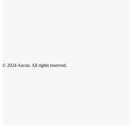
© 2024 Ascon. All rights reserved.