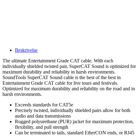
Beskrivelse
The ultimate Entertainment Grade CAT cable. With each
individually shielded twisted pair, SuperCAT Sound is optimized for
maximum durability and reliability in harsh environments.
SoundTools SuperCAT Sound cable is the best of the best in
Entertainment Grade CAT cable for live tours and festivals.
Optimized for maximum durability and reliability on the road and in
harsh environments.
Exceeds standards for CAT5e
Precisely twisted, individually shielded pairs allow for both
audio and data transmissions
Rugged polyurethane (PUR) jacket for maximum protection,
flexibility, and pull strength
Can be terminated to tails, standard EtherCON ends, or RJ45