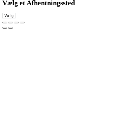
Vælg et Afhentningssted
Vælg