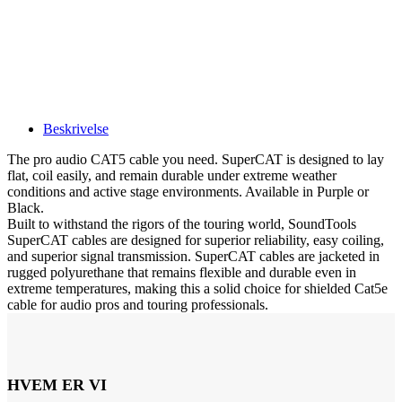
Beskrivelse
The pro audio CAT5 cable you need. SuperCAT is designed to lay
flat, coil easily, and remain durable under extreme weather
conditions and active stage environments. Available in Purple or
Black.
Built to withstand the rigors of the touring world, SoundTools
SuperCAT cables are designed for superior reliability, easy coiling,
and superior signal transmission. SuperCAT cables are jacketed in
rugged polyurethane that remains flexible and durable even in
extreme temperatures, making this a solid choice for shielded Cat5e
cable for audio pros and touring professionals.
HVEM ER VI