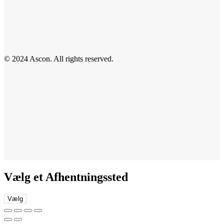
© 2024 Ascon. All rights reserved.
Vælg et Afhentningssted
Vælg