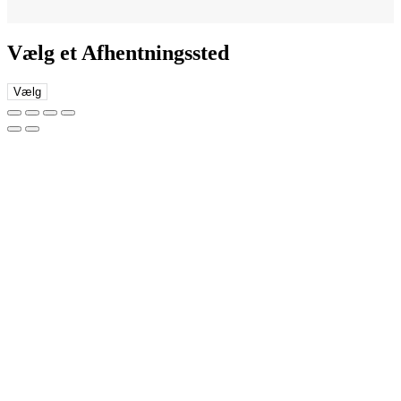
Vælg et Afhentningssted
Vælg