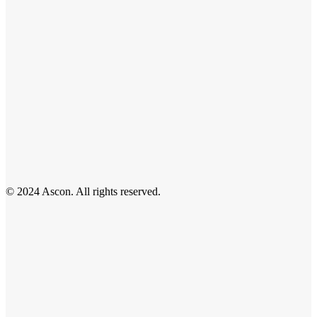
© 2024 Ascon. All rights reserved.