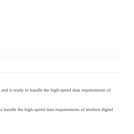
 and is ready to handle the high-speed data requirements of
to handle the high-speed data requirements of modern digital