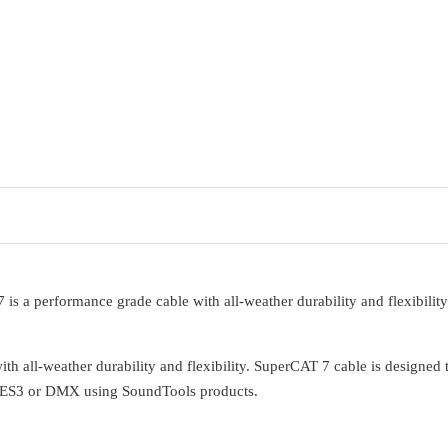
s a performance grade cable with all-weather durability and flexibility
 all-weather durability and flexibility. SuperCAT 7 cable is designed 
AES3 or DMX using SoundTools products.