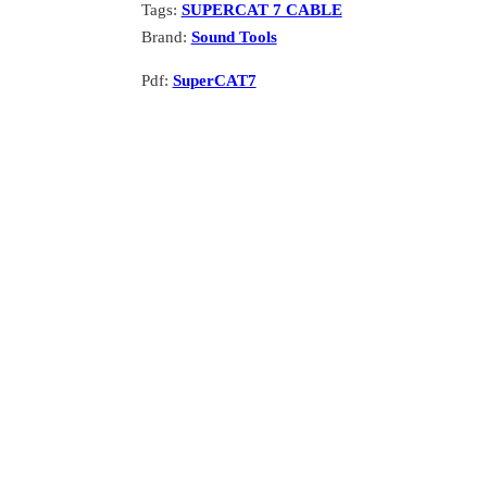
Tags:
SUPERCAT 7 CABLE
Brand:
Sound Tools
Pdf:
SuperCAT7