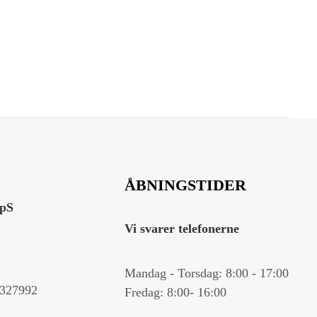
ÅBNINGSTIDER
ApS
Vi svarer telefonerne
Mandag - Torsdag: 8:00 - 17:00
327992
Fredag: 8:00- 16:00