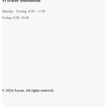
Vi svarer telefonerne
Mandag - Torsdag: 8:00 - 17:00
Fredag: 8:00- 16:00
© 2024 Ascon. All rights reserved.