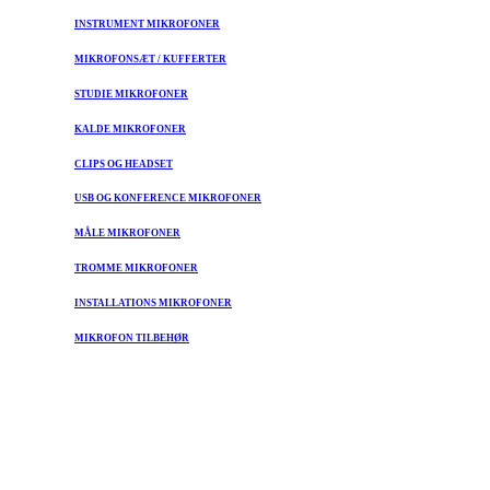
INSTRUMENT MIKROFONER
MIKROFONSÆT / KUFFERTER
STUDIE MIKROFONER
KALDE MIKROFONER
CLIPS OG HEADSET
USB OG KONFERENCE MIKROFONER
MÅLE MIKROFONER
TROMME MIKROFONER
INSTALLATIONS MIKROFONER
MIKROFON TILBEHØR