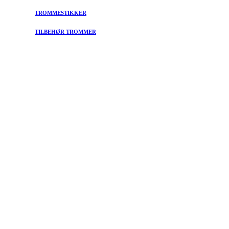
TROMMESTIKKER
TILBEHØR TROMMER