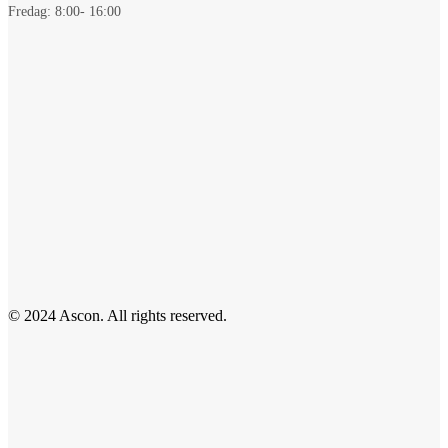
Fredag: 8:00- 16:00
© 2024 Ascon. All rights reserved.