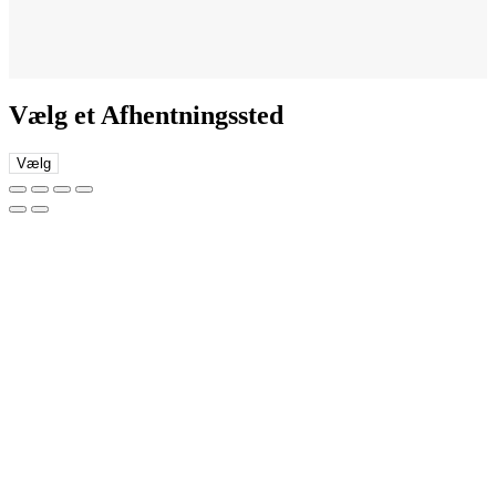
Vælg et Afhentningssted
Vælg