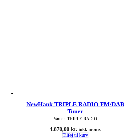
NewHank TRIPLE RADIO FM/DAB
Tuner
Varenr.
TRIPLE RADIO
4.870,00
kr.
inkl. moms
Tilføj til kurv