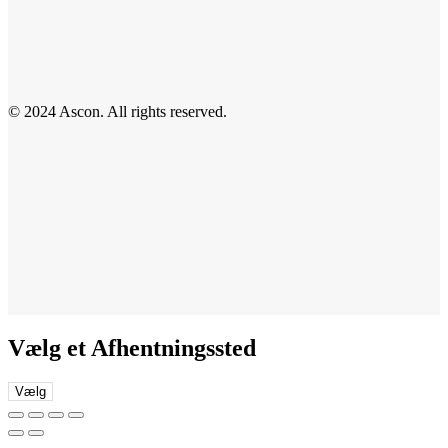
© 2024 Ascon. All rights reserved.
Vælg et Afhentningssted
Vælg