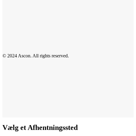
© 2024 Ascon. All rights reserved.
Vælg et Afhentningssted