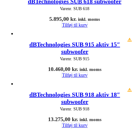
dBTechnologies SUB 618 subwoofer
Varenr.
SUB 618
5.895,00
kr.
inkl. moms
Tilføj til kurv
⚠️
dBTechnologies SUB 915 aktiv 15″
subwoofer
Varenr.
SUB 915
10.460,00
kr.
inkl. moms
Tilføj til kurv
⚠️
dBTechnologies SUB 918 aktiv 18″
subwoofer
Varenr.
SUB 918
13.275,00
kr.
inkl. moms
Tilføj til kurv