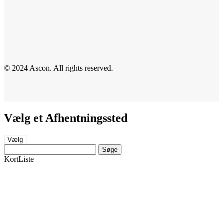
© 2024 Ascon. All rights reserved.
Vælg et Afhentningssted
Vælg
Søge
Kort
Liste