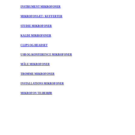
INSTRUMENT MIKROFONER
MIKROFONSÆT / KUFFERTER
STUDIE MIKROFONER
KALDE MIKROFONER
CLIPS OG HEADSET
USB OG KONFERENCE MIKROFONER
MÅLE MIKROFONER
TROMME MIKROFONER
INSTALLATIONS MIKROFONER
MIKROFON TILBEHØR