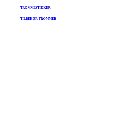
TROMMESTIKKER
TILBEHØR TROMMER