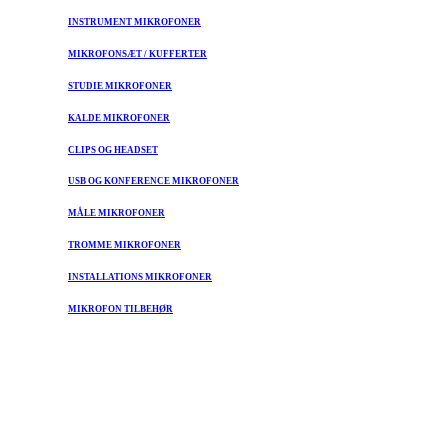
INSTRUMENT MIKROFONER
MIKROFONSÆT / KUFFERTER
STUDIE MIKROFONER
KALDE MIKROFONER
CLIPS OG HEADSET
USB OG KONFERENCE MIKROFONER
MÅLE MIKROFONER
TROMME MIKROFONER
INSTALLATIONS MIKROFONER
MIKROFON TILBEHØR