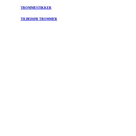
TROMMESTIKKER
TILBEHØR TROMMER