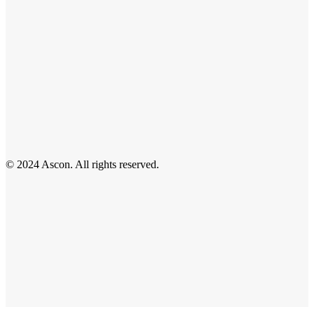
© 2024 Ascon. All rights reserved.