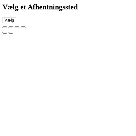
Vælg et Afhentningssted
Vælg