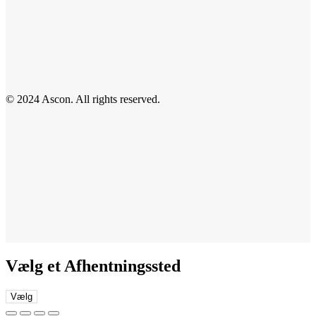
© 2024 Ascon. All rights reserved.
Vælg et Afhentningssted
Vælg