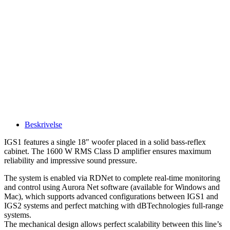
Beskrivelse
IGS1 features a single 18″ woofer placed in a solid bass-reflex
cabinet. The 1600 W RMS Class D amplifier ensures maximum
reliability and impressive sound pressure.
The system is enabled via RDNet to complete real-time monitoring
and control using Aurora Net software (available for Windows and
Mac), which supports advanced configurations between IGS1 and
IGS2 systems and perfect matching with dBTechnologies full-range
systems.
The mechanical design allows perfect scalability between this line’s