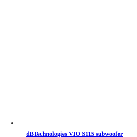
dBTechnologies VIO S115 subwoofer