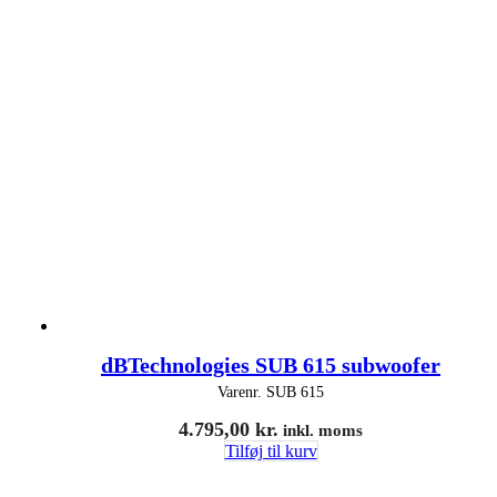
dBTechnologies SUB 615 subwoofer
Varenr.
SUB 615
4.795,00
kr.
inkl. moms
Tilføj til kurv