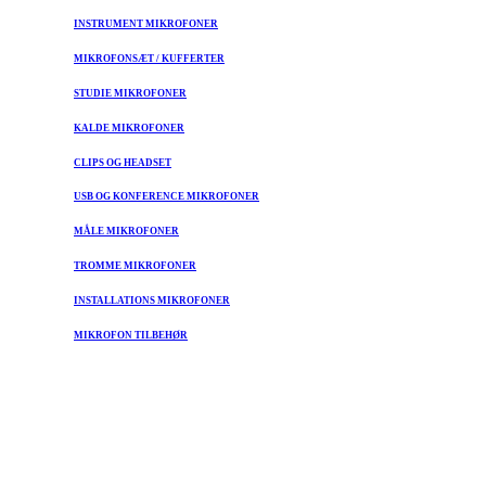
INSTRUMENT MIKROFONER
MIKROFONSÆT / KUFFERTER
STUDIE MIKROFONER
KALDE MIKROFONER
CLIPS OG HEADSET
USB OG KONFERENCE MIKROFONER
MÅLE MIKROFONER
TROMME MIKROFONER
INSTALLATIONS MIKROFONER
MIKROFON TILBEHØR