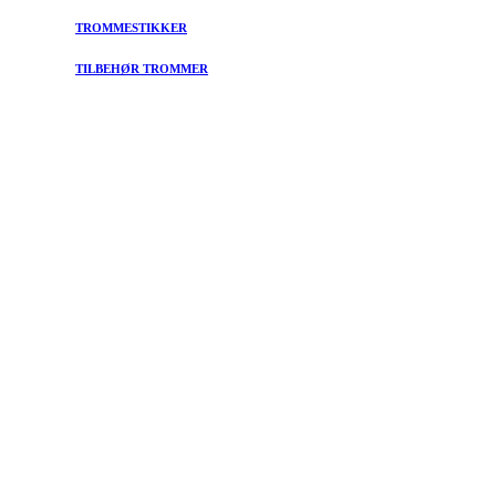
TROMMESTIKKER
TILBEHØR TROMMER